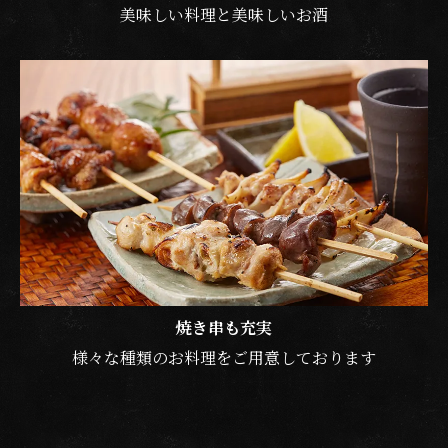
美味しい料理と美味しいお酒
焼き串も充実
様々な種類のお料理をご用意しております