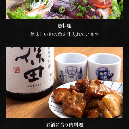
魚料理
美味しい旬の魚を仕入れています
お酒に合う肉料理