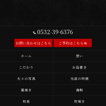
0532-39-6376
お問い合わせはこちら
ご予約はこちら
ホーム
想い
こだわり
お品書き
火々の写真
当店の特徴
藁焼き
海鮮
和食
炭焼き