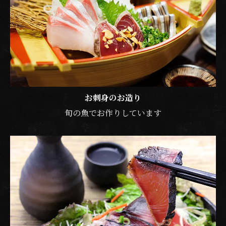
お刺身のお造り
旬の魚でお作りしています