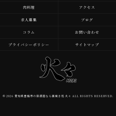
肉料理
アクセス
求人募集
ブログ
コラム
お問い合わせ
プライバシーポリシー
サイトマップ
© 2026 愛知県豊橋市の居酒屋なら藁焼き処 火々 ALL RIGHTS RESERVED.